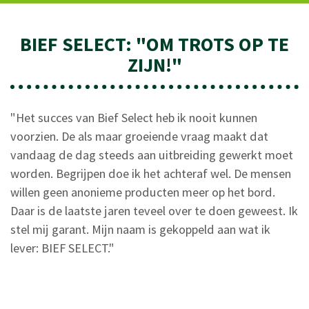
BIEF SELECT: "OM TROTS OP TE
ZIJN!"
"Het succes van Bief Select heb ik nooit kunnen
voorzien. De als maar groeiende vraag maakt dat
vandaag de dag steeds aan uitbreiding gewerkt moet
worden. Begrijpen doe ik het achteraf wel. De mensen
willen geen anonieme producten meer op het bord.
Daar is de laatste jaren teveel over te doen geweest. Ik
stel mij garant. Mijn naam is gekoppeld aan wat ik
lever: BIEF SELECT."