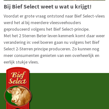
Bij Bief Select weet u wat u krijgt!
Voordat er grote vraag ontstond naar Bief Select-vlees
werd het al bij meerdere vleesveehouders
geproduceerd volgens het Bief Select-principe.
Met het 2 Sterren Beter leven kenmerk komt daar weer
verandering in: veel boeren gaan nu volgens het Bief
Select 2-Sterren principe produceren. Zo kunnen nog
meer consumenten genieten van een overheerlijk en
eerlijk stukje vlees.